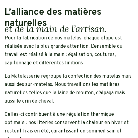
L’alliance des matières
naturelles
et de la main de l’artisan.
Pour la fabrication de nos matelas, chaque étape est
réalisée avec la plus grande attention. L’ensemble du
travail est réalisé à la main : égalisation, coutures,
capitonnage et différentes finitions
La Matelasserie regroupe la confection des matelas mais
aussi des sur-matelas. Nous travaillons les matières
naturelles telles que la laine de mouton, d’alpaga mais
aussi le crin de cheval.
Celles-ci contribuent à une régulation thermique
optimale : nos literies conservent la chaleur en hiver et
restent frais en été, garantissant un sommeil sain et