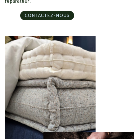
réparateur.
CONTACTEZ-NOUS