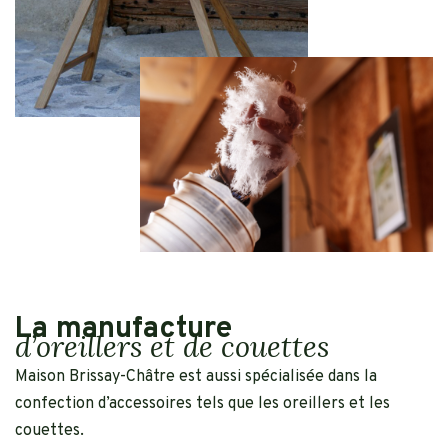
La manufacture
d’oreillers et de couettes
Maison Brissay-Châtre est aussi spécialisée dans la
confection d’accessoires tels que les oreillers et les
couettes.