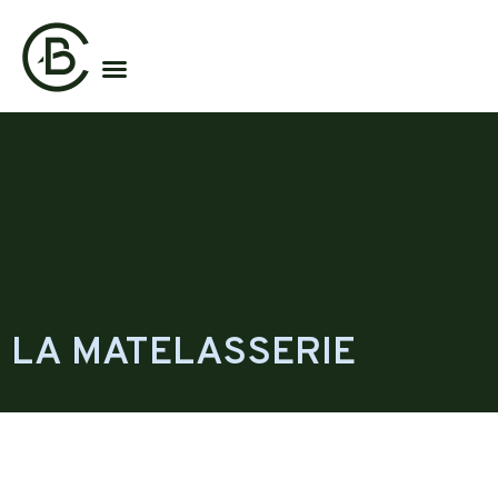
LA MATELASSERIE